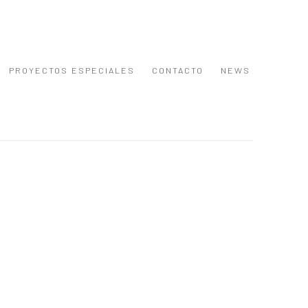
PROYECTOS ESPECIALES
CONTACTO
NEWS