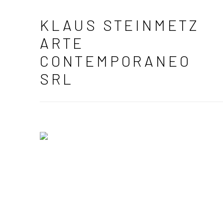
HOME
KLAUS STEINMETZ
ARTE
CONTEMPORANEO
SRL