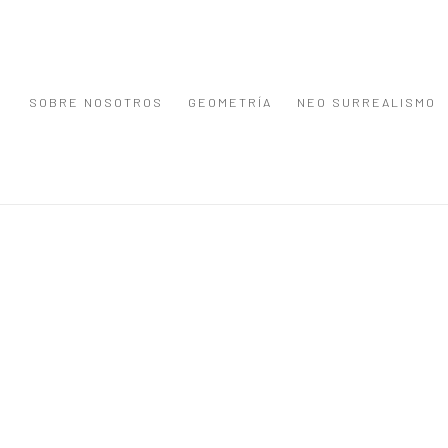
SOBRE NOSOTROS
GEOMETRÍA
NEO SURREALISMO