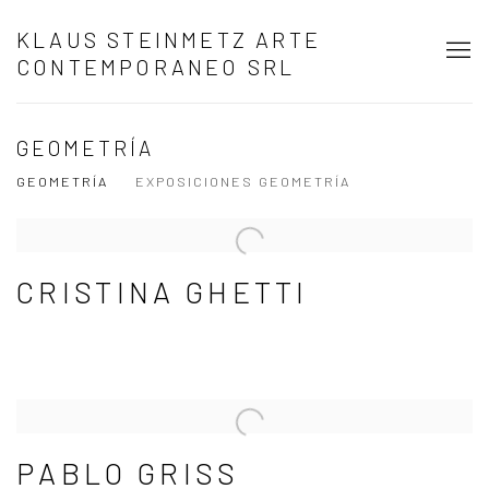
KLAUS STEINMETZ ARTE
CONTEMPORANEO SRL
GEOMETRÍA
GEOMETRÍA
EXPOSICIONES GEOMETRÍA
CRISTINA GHETTI
PABLO GRISS