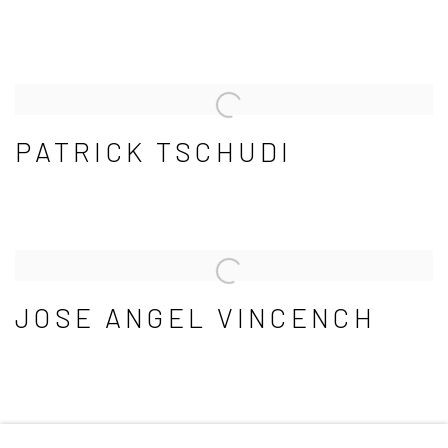
PATRICK TSCHUDI
JOSE ANGEL VINCENCH