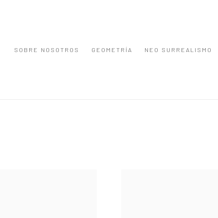
SOBRE NOSOTROS
GEOMETRÍA
NEO SURREALISMO