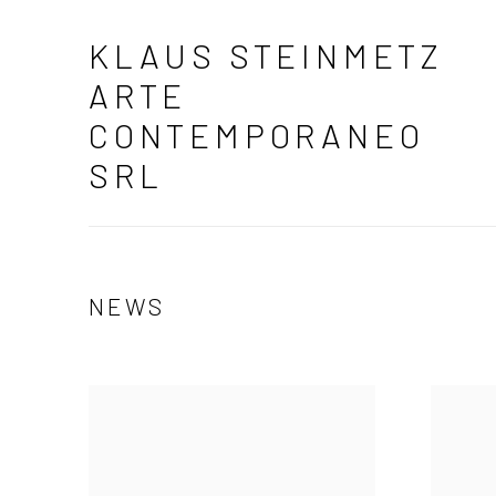
KLAUS STEINMETZ
ARTE
CONTEMPORANEO
SRL
NEWS