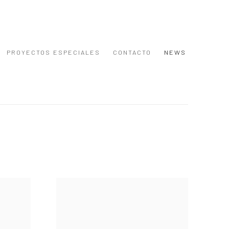
PROYECTOS ESPECIALES
CONTACTO
NEWS