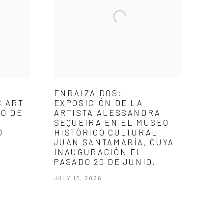
ENRAIZA DOS:
C ART
EXPOSICIÓN DE LA
O DE
ARTISTA ALESSANDRA
SEQUEIRA EN EL MUSEO
O
HISTÓRICO CULTURAL
JUAN SANTAMARÍA, CUYA
INAUGURACIÓN EL
PASADO 20 DE JUNIO.
JULY 10, 2026