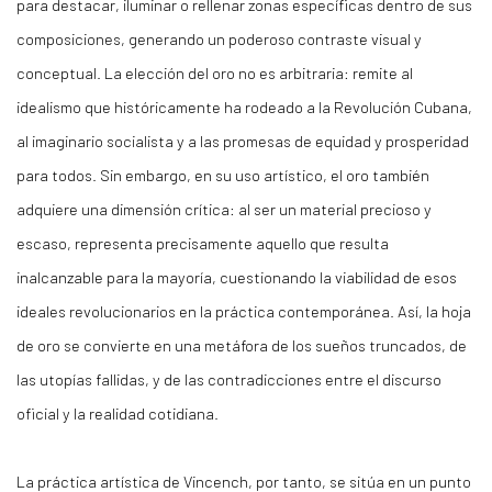
para destacar, iluminar o rellenar zonas específicas dentro de sus
composiciones, generando un poderoso contraste visual y
conceptual. La elección del oro no es arbitraria: remite al
idealismo que históricamente ha rodeado a la Revolución Cubana,
al imaginario socialista y a las promesas de equidad y prosperidad
para todos. Sin embargo, en su uso artístico, el oro también
adquiere una dimensión crítica: al ser un material precioso y
escaso, representa precisamente aquello que resulta
inalcanzable para la mayoría, cuestionando la viabilidad de esos
ideales revolucionarios en la práctica contemporánea. Así, la hoja
de oro se convierte en una metáfora de los sueños truncados, de
las utopías fallidas, y de las contradicciones entre el discurso
oficial y la realidad cotidiana.
La práctica artística de Vincench, por tanto, se sitúa en un punto