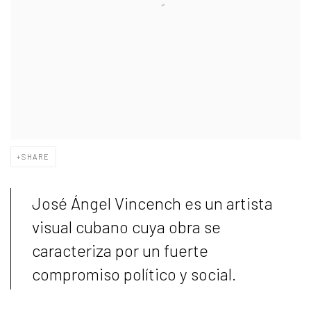
SHARE
José Ángel Vincench es un artista
visual cubano cuya obra se
caracteriza por un fuerte
compromiso político y social.