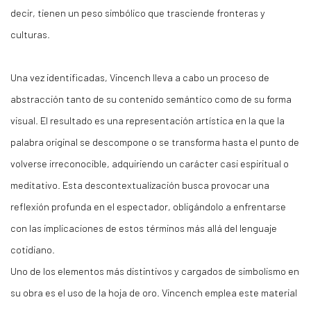
decir, tienen un peso simbólico que trasciende fronteras y
culturas.
Una vez identificadas, Vincench lleva a cabo un proceso de
abstracción tanto de su contenido semántico como de su forma
visual. El resultado es una representación artística en la que la
palabra original se descompone o se transforma hasta el punto de
volverse irreconocible, adquiriendo un carácter casi espiritual o
meditativo. Esta descontextualización busca provocar una
reflexión profunda en el espectador, obligándolo a enfrentarse
con las implicaciones de estos términos más allá del lenguaje
cotidiano.
Uno de los elementos más distintivos y cargados de simbolismo en
su obra es el uso de la hoja de oro. Vincench emplea este material