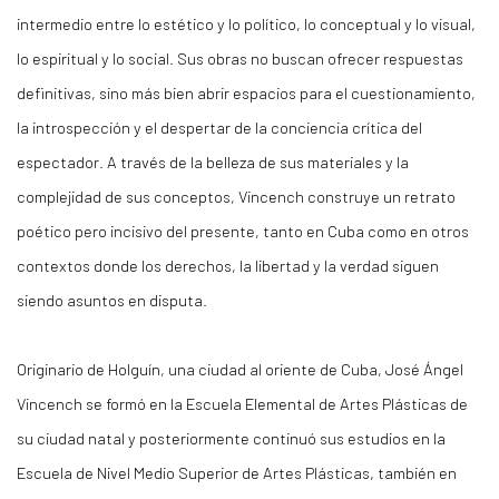
intermedio entre lo estético y lo político, lo conceptual y lo visual,
lo espiritual y lo social. Sus obras no buscan ofrecer respuestas
definitivas, sino más bien abrir espacios para el cuestionamiento,
la introspección y el despertar de la conciencia crítica del
espectador. A través de la belleza de sus materiales y la
complejidad de sus conceptos, Vincench construye un retrato
poético pero incisivo del presente, tanto en Cuba como en otros
contextos donde los derechos, la libertad y la verdad siguen
siendo asuntos en disputa.
Originario de Holguín, una ciudad al oriente de Cuba, José Ángel
Vincench se formó en la Escuela Elemental de Artes Plásticas de
su ciudad natal y posteriormente continuó sus estudios en la
Escuela de Nivel Medio Superior de Artes Plásticas, también en