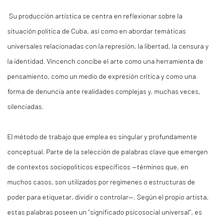
Su producción artística se centra en reflexionar sobre la
situación política de Cuba, así como en abordar temáticas
universales relacionadas con la represión, la libertad, la censura y
la identidad. Vincench concibe el arte como una herramienta de
pensamiento, como un medio de expresión crítica y como una
forma de denuncia ante realidades complejas y, muchas veces,
silenciadas.
El método de trabajo que emplea es singular y profundamente
conceptual. Parte de la selección de palabras clave que emergen
de contextos sociopolíticos específicos —términos que, en
muchos casos, son utilizados por regímenes o estructuras de
poder para etiquetar, dividir o controlar—. Según el propio artista,
estas palabras poseen un “significado psicosocial universal”, es