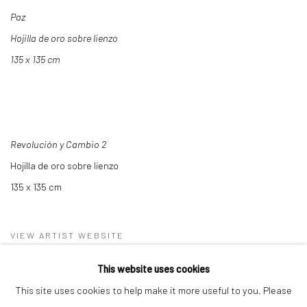
Paz
Hojilla de oro sobre lienzo
135 x 135 cm
Revolución y Cambio 2
Hojilla de oro sobre lienzo
135 x 135 cm
VIEW ARTIST WEBSITE
This website uses cookies
This site uses cookies to help make it more useful to you. Please