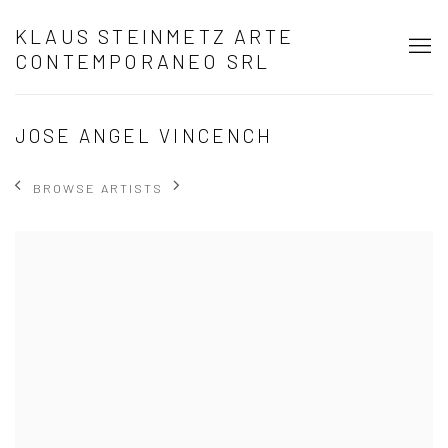
KLAUS STEINMETZ ARTE
CONTEMPORANEO SRL
JOSE ANGEL VINCENCH
BROWSE ARTISTS