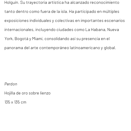
Holguín. Su trayectoria artística ha alcanzado reconocimiento
tanto dentro como fuera de la isla. Ha participado en múltiples
exposiciones individuales y colectivas en importantes escenarios
internacionales, incluyendo ciudades como La Habana, Nueva
York, Bogotá y Miami, consolidando así su presencia en el
panorama del arte contemporáneo latinoamericano y global.
Perdon
Hojilla de oro sobre lienzo
135 x 135 cm