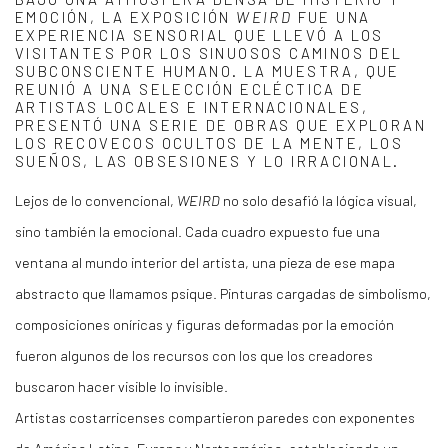
EMOCIÓN, LA EXPOSICIÓN
WEIRD
FUE UNA
EXPERIENCIA SENSORIAL QUE LLEVÓ A LOS
VISITANTES POR LOS SINUOSOS CAMINOS DEL
SUBCONSCIENTE HUMANO. LA MUESTRA, QUE
REUNIÓ A UNA SELECCIÓN ECLÉCTICA DE
ARTISTAS LOCALES E INTERNACIONALES,
PRESENTÓ UNA SERIE DE OBRAS QUE EXPLORAN
LOS RECOVECOS OCULTOS DE LA MENTE, LOS
SUEÑOS, LAS OBSESIONES Y LO IRRACIONAL.
Lejos de lo convencional,
WEIRD
no solo desafió la lógica visual,
sino también la emocional. Cada cuadro expuesto fue una
ventana al mundo interior del artista, una pieza de ese mapa
abstracto que llamamos psique. Pinturas cargadas de simbolismo,
composiciones oníricas y figuras deformadas por la emoción
fueron algunos de los recursos con los que los creadores
buscaron hacer visible lo invisible.
Artistas costarricenses compartieron paredes con exponentes