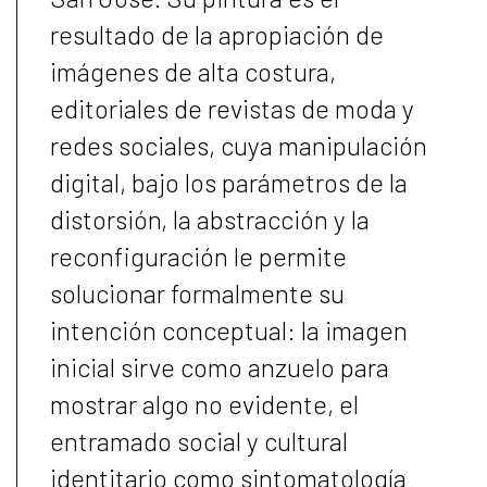
resultado de la apropiación de
imágenes de alta costura,
editoriales de revistas de moda y
redes sociales, cuya manipulación
digital, bajo los parámetros de la
distorsión, la abstracción y la
reconfiguración le permite
solucionar formalmente su
intención conceptual: la imagen
inicial sirve como anzuelo para
mostrar algo no evidente, el
entramado social y cultural
identitario como sintomatología