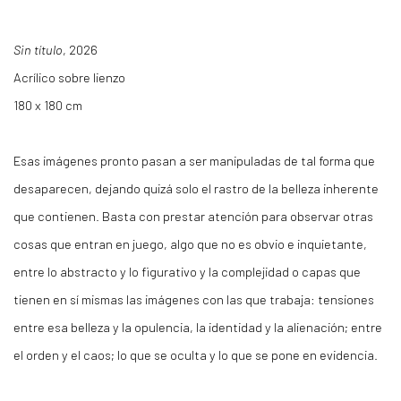
Sin título
, 2026
Acrílico sobre lienzo
180 x 180 cm
Esas imágenes pronto pasan a ser manipuladas de tal forma que
desaparecen, dejando quizá solo el rastro de la belleza inherente
que contienen. Basta con prestar atención para observar otras
cosas que entran en juego, algo que no es obvio e inquietante,
entre lo abstracto y lo figurativo y la complejidad o capas que
tienen en sí mismas las imágenes con las que trabaja: tensiones
entre esa belleza y la opulencia, la identidad y la alienación; entre
el orden y el caos; lo que se oculta y lo que se pone en evidencia.