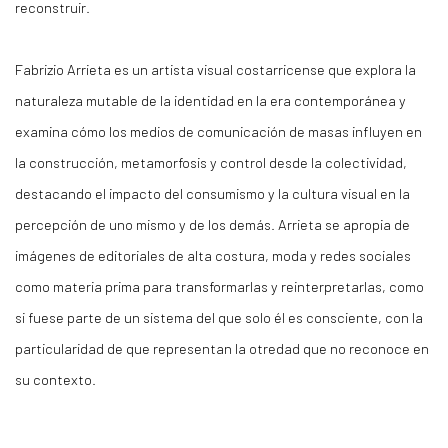
reconstruir.
Fabrizio Arrieta es un artista visual costarricense que explora la
naturaleza mutable de la identidad en la era contemporánea y
examina cómo los medios de comunicación de masas influyen en
la construcción, metamorfosis y control desde la colectividad,
destacando el impacto del consumismo y la cultura visual en la
percepción de uno mismo y de los demás. Arrieta se apropia de
imágenes de editoriales de alta costura, moda y redes sociales
como materia prima para transformarlas y reinterpretarlas, como
si fuese parte de un sistema del que solo él es consciente, con la
particularidad de que representan la otredad que no reconoce en
su contexto.