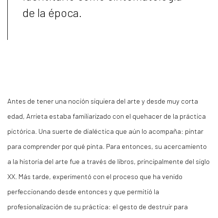
de la época.
Antes de tener una noción siquiera del arte y desde muy corta
edad, Arrieta estaba familiarizado con el quehacer de la práctica
pictórica. Una suerte de dialéctica que aún lo acompaña: pintar
para comprender por qué pinta. Para entonces, su acercamiento
a la historia del arte fue a través de libros, principalmente del siglo
XX. Más tarde, experimentó con el proceso que ha venido
perfeccionando desde entonces y que permitió la
profesionalización de su práctica: el gesto de destruir para