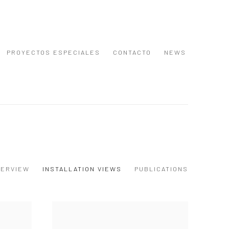
PROYECTOS ESPECIALES
CONTACTO
NEWS
VERVIEW
INSTALLATION VIEWS
PUBLICATIONS