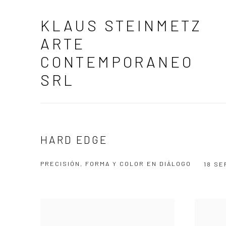
KLAUS STEINMETZ
ARTE
CONTEMPORANEO
SRL
HARD EDGE
PRECISIÓN, FORMA Y COLOR EN DIÁLOGO
18 SE