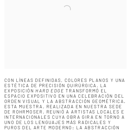
CON LÍNEAS DEFINIDAS, COLORES PLANOS Y UNA
ESTÉTICA DE PRECISIÓN QUIRÚRGICA, LA
EXPOSICIÓN
HARD EDGE
TRANSFORMÓ EL
ESPACIO EXPOSITIVO EN UNA CELEBRACIÓN DEL
ORDEN VISUAL Y LA ABSTRACCIÓN GEOMÉTRICA.
ESTA MUESTRA, REALIZADA EN NUESTRA SEDE
DE ROHRMOSER, REUNIÓ A ARTISTAS LOCALES E
INTERNACIONALES CUYA OBRA GIRA EN TORNO A
UNO DE LOS LENGUAJES MÁS RADICALES Y
PUROS DEL ARTE MODERNO: LA ABSTRACCIÓN