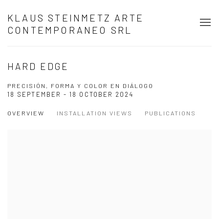
KLAUS STEINMETZ ARTE
CONTEMPORANEO SRL
HARD EDGE
PRECISIÓN, FORMA Y COLOR EN DIÁLOGO
18 SEPTEMBER - 18 OCTOBER 2024
OVERVIEW
INSTALLATION VIEWS
PUBLICATIONS