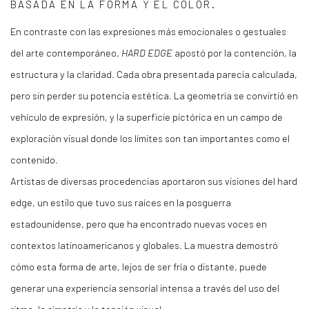
BASADA EN LA FORMA Y EL COLOR.
En contraste con las expresiones más emocionales o gestuales
del arte contemporáneo,
HARD EDGE
apostó por la contención, la
estructura y la claridad. Cada obra presentada parecía calculada,
pero sin perder su potencia estética. La geometría se convirtió en
vehículo de expresión, y la superficie pictórica en un campo de
exploración visual donde los límites son tan importantes como el
contenido.
Artistas de diversas procedencias aportaron sus visiones del hard
edge, un estilo que tuvo sus raíces en la posguerra
estadounidense, pero que ha encontrado nuevas voces en
contextos latinoamericanos y globales. La muestra demostró
cómo esta forma de arte, lejos de ser fría o distante, puede
generar una experiencia sensorial intensa a través del uso del