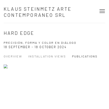
KLAUS STEINMETZ ARTE
CONTEMPORANEO SRL
HARD EDGE
PRECISIÓN, FORMA Y COLOR EN DIÁLOGO
18 SEPTEMBER - 18 OCTOBER 2024
OVERVIEW
INSTALLATION VIEWS
PUBLICATIONS