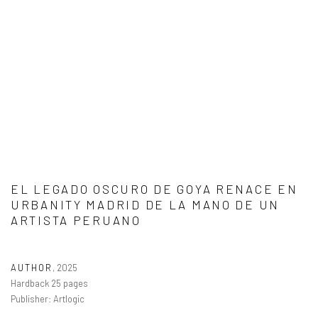
EL LEGADO OSCURO DE GOYA RENACE EN
URBANITY MADRID DE LA MANO DE UN
ARTISTA PERUANO
AUTHOR
,
2025
Hardback 25 pages
Publisher: Artlogic